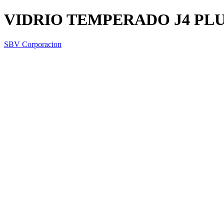
VIDRIO TEMPERADO J4 PLU
SBV Corporacion