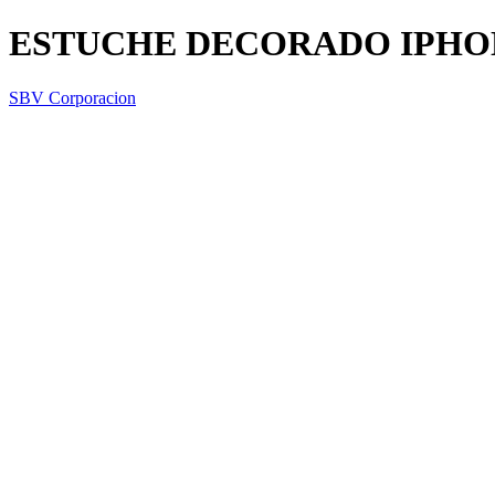
ESTUCHE DECORADO IPHO
SBV Corporacion