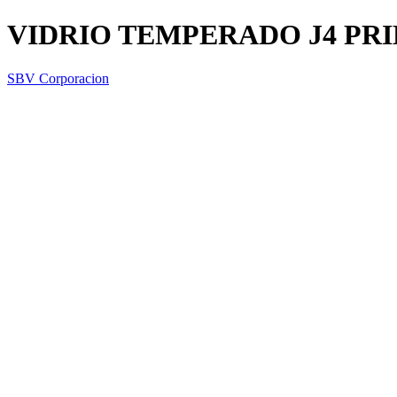
VIDRIO TEMPERADO J4 PR
SBV Corporacion