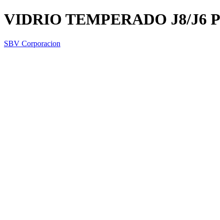
VIDRIO TEMPERADO J8/J6 
SBV Corporacion