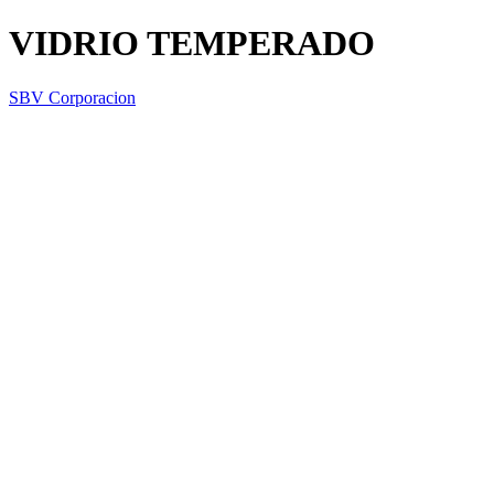
VIDRIO TEMPERADO
SBV Corporacion