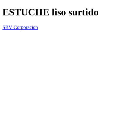
ESTUCHE liso surtido
SBV Corporacion