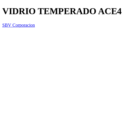
VIDRIO TEMPERADO ACE4
SBV Corporacion