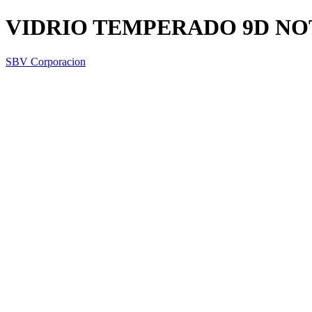
VIDRIO TEMPERADO 9D NO
SBV Corporacion