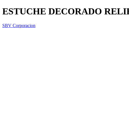
ESTUCHE DECORADO RELI
SBV Corporacion