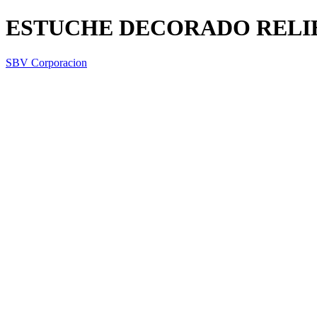
ESTUCHE DECORADO RELI
SBV Corporacion