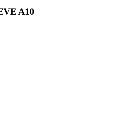
VE A10