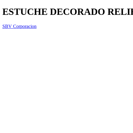
ESTUCHE DECORADO RELIE
SBV Corporacion