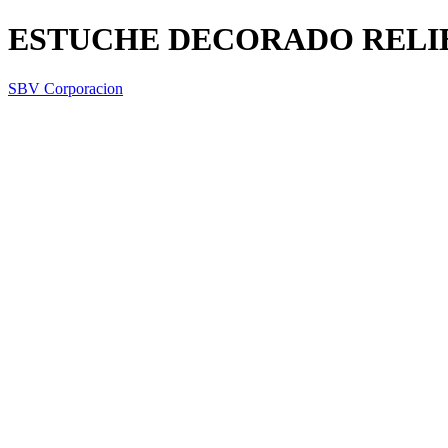
ESTUCHE DECORADO RELI
SBV Corporacion