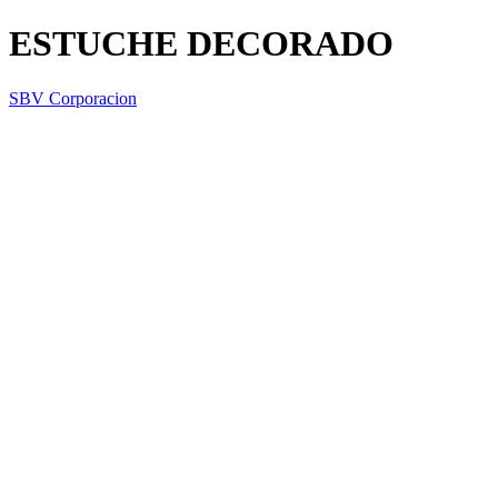
ESTUCHE DECORADO
SBV Corporacion