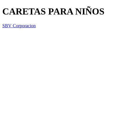
CARETAS PARA NIÑOS
SBV Corporacion