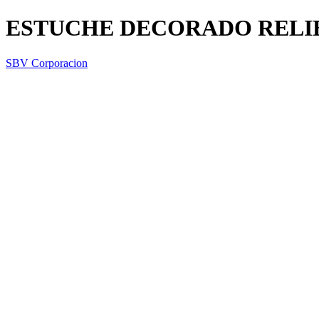
ESTUCHE DECORADO RELIE
SBV Corporacion