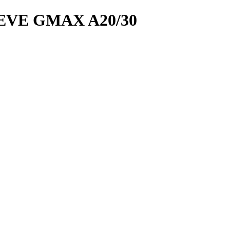
VE GMAX A20/30