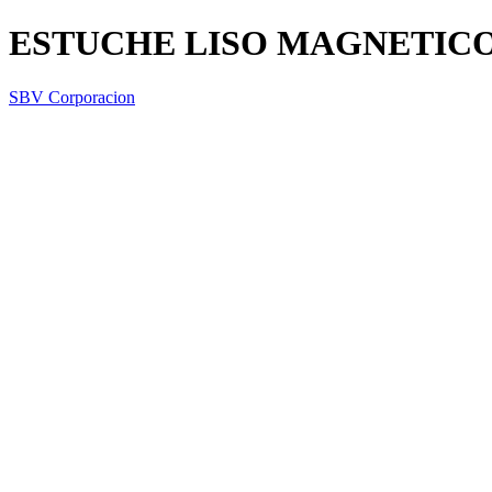
ESTUCHE LISO MAGNETICO
SBV Corporacion