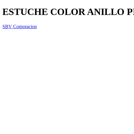
ESTUCHE COLOR ANILLO 
SBV Corporacion