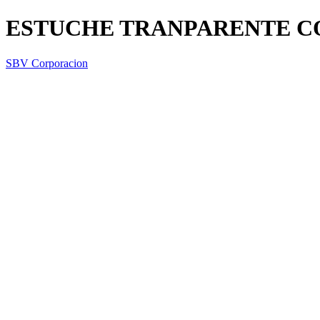
ESTUCHE TRANPARENTE C
SBV Corporacion