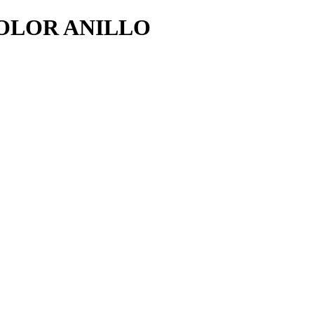
OLOR ANILLO