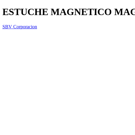
ESTUCHE MAGNETICO MA
SBV Corporacion