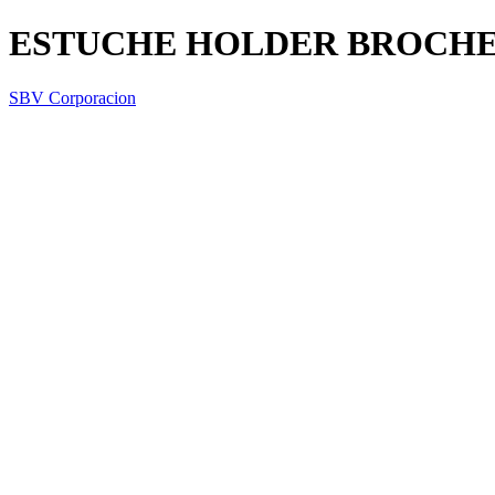
ESTUCHE HOLDER BROCHE 
SBV Corporacion