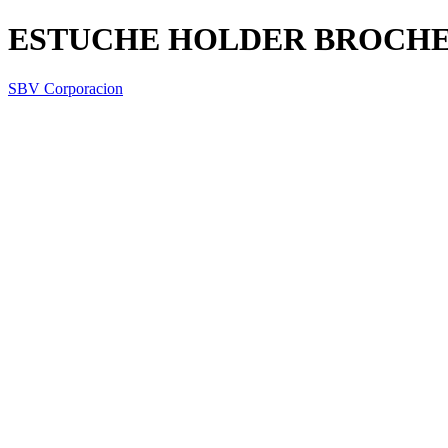
ESTUCHE HOLDER BROCHE 
SBV Corporacion