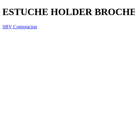
ESTUCHE HOLDER BROCHE Y
SBV Corporacion