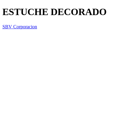
ESTUCHE DECORADO
SBV Corporacion