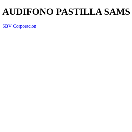
AUDIFONO PASTILLA SAMS
SBV Corporacion