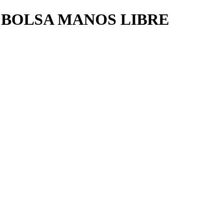
 BOLSA MANOS LIBRE