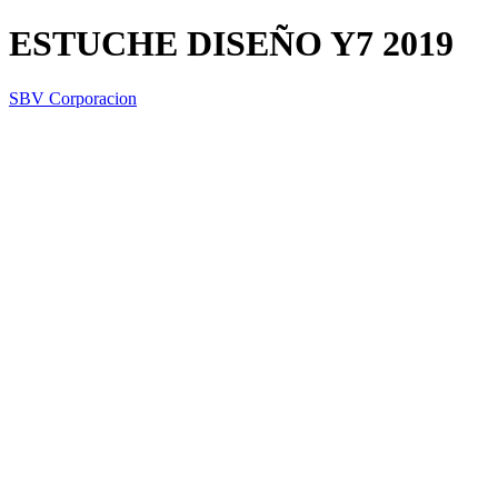
ESTUCHE DISEÑO Y7 2019
SBV Corporacion