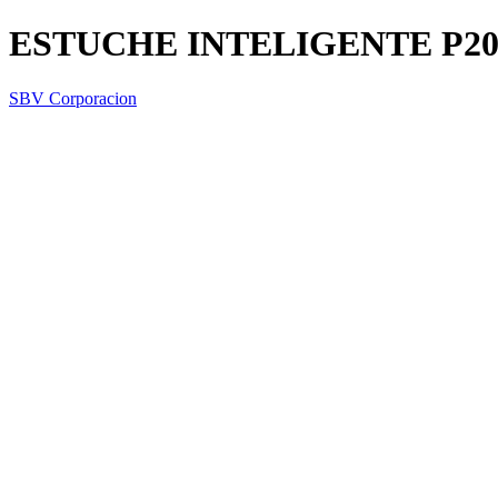
ESTUCHE INTELIGENTE P20
SBV Corporacion