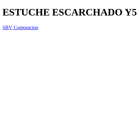
ESTUCHE ESCARCHADO Y5 
SBV Corporacion