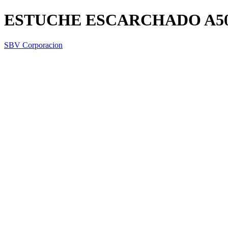
ESTUCHE ESCARCHADO A50
SBV Corporacion