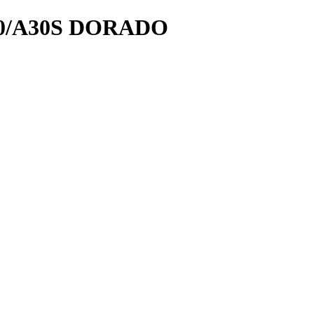
/A30S DORADO