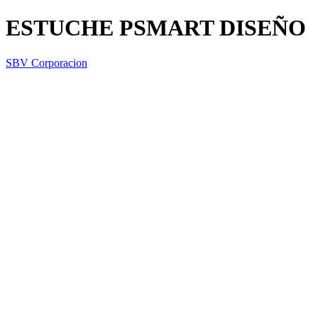
ESTUCHE PSMART DISEÑO
SBV Corporacion