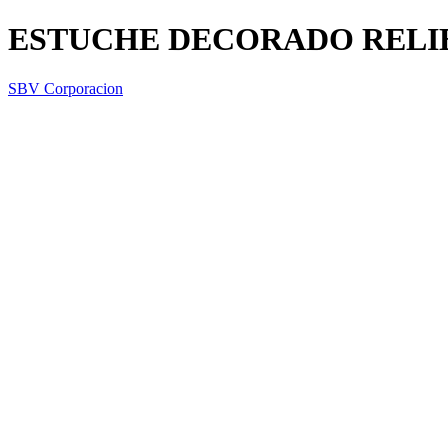
ESTUCHE DECORADO REL
SBV Corporacion