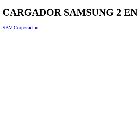
CARGADOR SAMSUNG 2 EN
SBV Corporacion