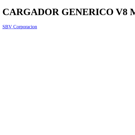
CARGADOR GENERICO V8 
SBV Corporacion