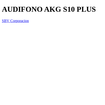
AUDIFONO AKG S10 PLUS
SBV Corporacion