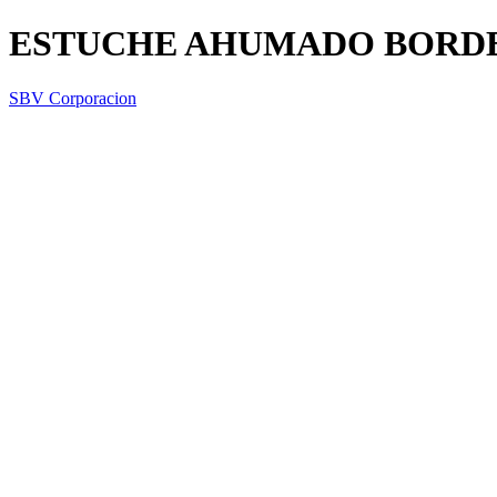
ESTUCHE AHUMADO BORDE
SBV Corporacion