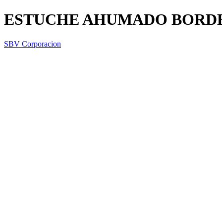
ESTUCHE AHUMADO BORD
SBV Corporacion